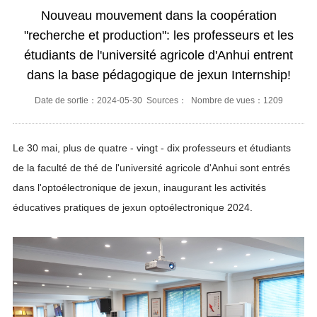
Nouveau mouvement dans la coopération
"recherche et production": les professeurs et les
étudiants de l'université agricole d'Anhui entrent
dans la base pédagogique de jexun Internship!
Date de sortie：2024-05-30 Sources： Nombre de vues：1209
Le 30 mai, plus de quatre - vingt - dix professeurs et étudiants
de la faculté de thé de l'université agricole d'Anhui sont entrés
dans l'optoélectronique de jexun, inaugurant les activités
éducatives pratiques de jexun optoélectronique 2024.