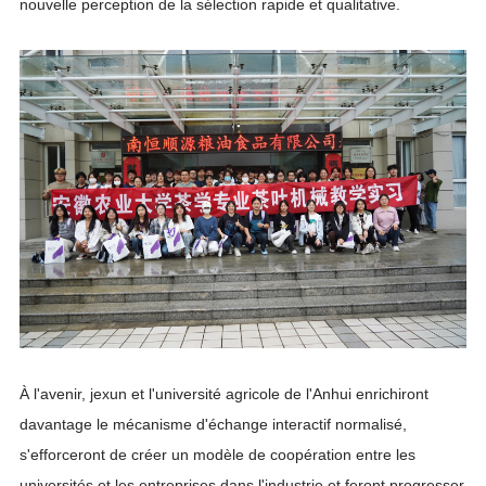
nouvelle perception de la sélection rapide et qualitative.
À l'avenir, jexun et l'université agricole de l'Anhui enrichiront
davantage le mécanisme d'échange interactif normalisé,
s'efforceront de créer un modèle de coopération entre les
universités et les entreprises dans l'industrie et feront progresser