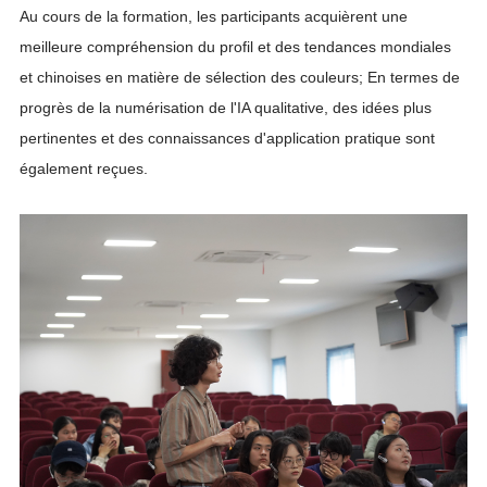
Au cours de la formation, les participants acquièrent une
meilleure compréhension du profil et des tendances mondiales
et chinoises en matière de sélection des couleurs; En termes de
progrès de la numérisation de l'IA qualitative, des idées plus
pertinentes et des connaissances d'application pratique sont
également reçues.