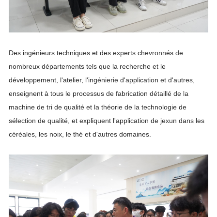
Des ingénieurs techniques et des experts chevronnés de
nombreux départements tels que la recherche et le
développement, l'atelier, l'ingénierie d'application et d'autres,
enseignent à tous le processus de fabrication détaillé de la
machine de tri de qualité et la théorie de la technologie de
sélection de qualité, et expliquent l'application de jexun dans les
céréales, les noix, le thé et d'autres domaines.