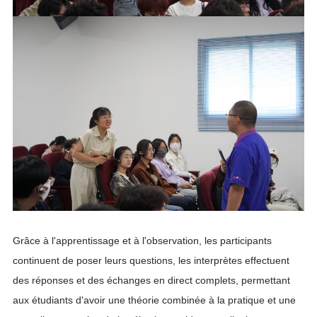
Grâce à l'apprentissage et à l'observation, les participants
continuent de poser leurs questions, les interprètes effectuent
des réponses et des échanges en direct complets, permettant
aux étudiants d'avoir une théorie combinée à la pratique et une