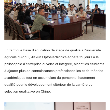
En tant que base d'éducation de stage de qualité à l'université
agricole d'Anhui, Jiaxun Optoelectronics adhère toujours à la
philosophie d'entreprise ouverte et intégrée, aidant les étudiants
à ajouter plus de connaissances professionnelles et de théories
académiques tout en accumulant du personnel hautement
qualifié pour le développement ultérieur de la carrière de
sélection qualitative en Chine.